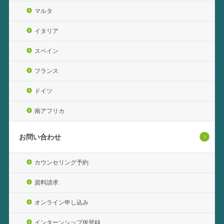
マルタ
イタリア
スペイン
フランス
ドイツ
南アフリカ
お問い合わせ
カウンセリング予約
資料請求
オンライン申し込み
インターンシップ仮登録