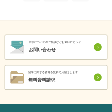
留学についてのご相談などお気軽にどうぞ
お問い合わせ
留学に関する資料を無料でお届けします
無料資料請求