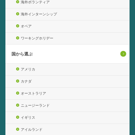
海外ボランティア
海外インターンシップ
オペア
ワーキングホリデー
国から選ぶ
アメリカ
カナダ
オーストラリア
ニュージーランド
イギリス
アイルランド