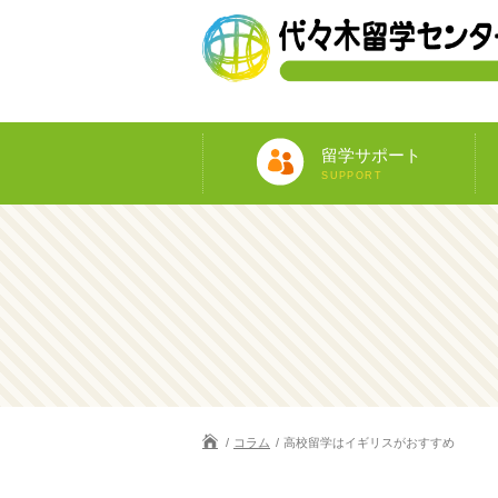
留学サポート
SUPPORT
コラム
高校留学はイギリスがおすすめ