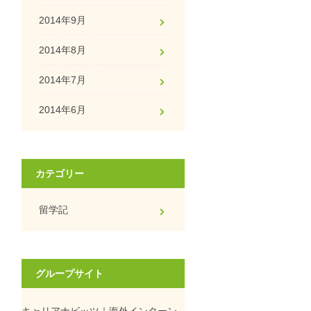
2014年9月
2014年8月
2014年7月
2014年6月
カテゴリー
留学記
グループサイト
キャリアナビッツ｜海外インターン