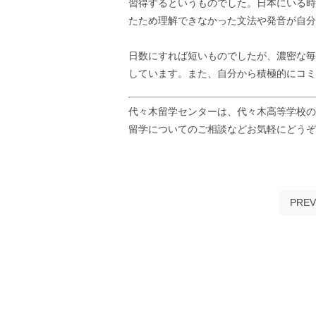
習得するというものでした。日本にいる時
たため理解できなかった文法や発音が自分
日数にすれば短いものでしたが、濃密な毎
しています。また、自分から積極的にコミ
代々木留学センターは、代々木高等学校の
留学についてのご相談などお気軽にどう
PREV