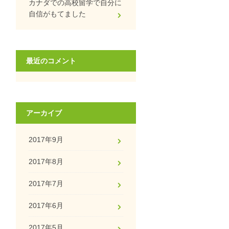
カナダでの高校留学で自分に
自信がもてました
最近のコメント
アーカイブ
2017年9月
2017年8月
2017年7月
2017年6月
2017年5月