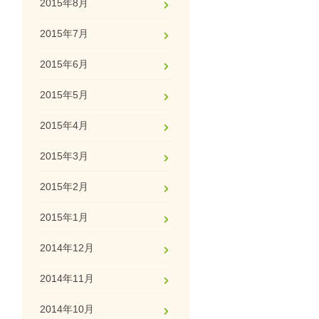
2015年8月
2015年7月
2015年6月
2015年5月
2015年4月
2015年3月
2015年2月
2015年1月
2014年12月
2014年11月
2014年10月