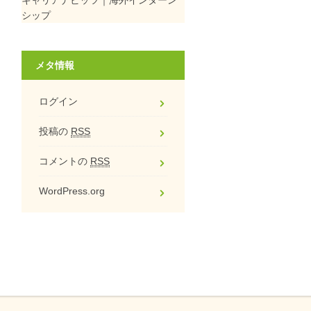
シップ
メタ情報
ログイン
投稿の
RSS
コメントの
RSS
WordPress.org