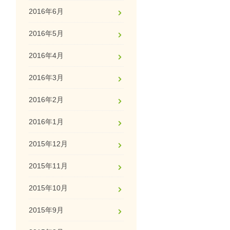
2016年6月
2016年5月
2016年4月
2016年3月
2016年2月
2016年1月
2015年12月
2015年11月
2015年10月
2015年9月