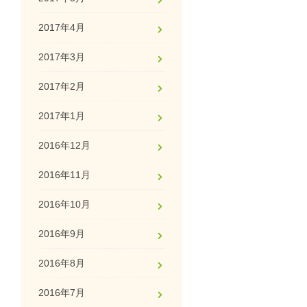
2017年4月
2017年3月
2017年2月
2017年1月
2016年12月
2016年11月
2016年10月
2016年9月
2016年8月
2016年7月