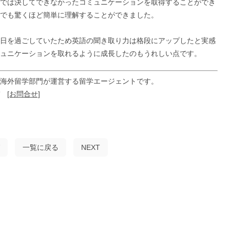
では決してできなかったコミュニケーションを取得することができ
でも驚くほど簡単に理解することができました。
日を過ごしていたため英語の聞き取り力は格段にアップしたと実感
ュニケーションを取れるように成長したのもうれしい点です。
海外留学部門が運営する留学エージェントです。
ぞ
[お問合せ]
一覧に戻る
NEXT