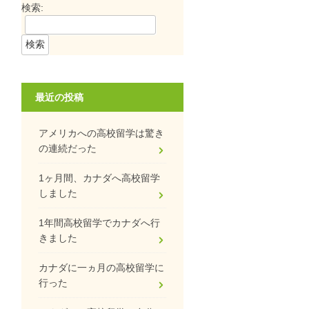
検索:
最近の投稿
アメリカへの高校留学は驚き
の連続だった
1ヶ月間、カナダへ高校留学
しました
1年間高校留学でカナダへ行
きました
カナダに一ヵ月の高校留学に
行った