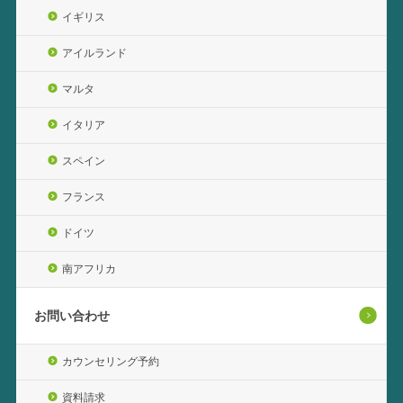
イギリス
アイルランド
マルタ
イタリア
スペイン
フランス
ドイツ
南アフリカ
お問い合わせ
カウンセリング予約
資料請求