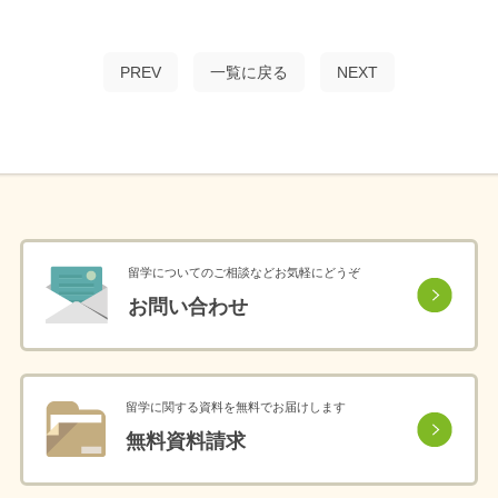
PREV
一覧に戻る
NEXT
留学についてのご相談などお気軽にどうぞ
お問い合わせ
留学に関する資料を無料でお届けします
無料資料請求