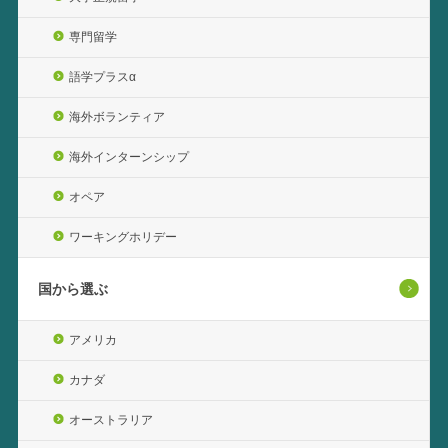
専門留学
語学プラスα
海外ボランティア
海外インターンシップ
オペア
ワーキングホリデー
国から選ぶ
アメリカ
カナダ
オーストラリア