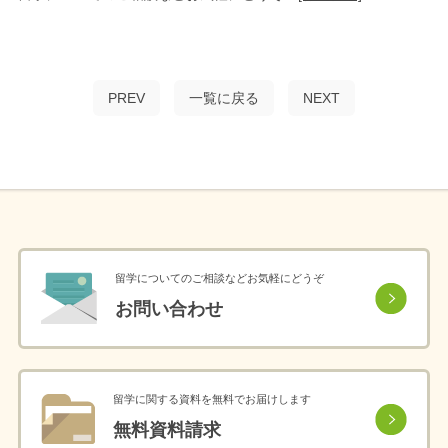
PREV
一覧に戻る
NEXT
留学についてのご相談などお気軽にどうぞ
お問い合わせ
留学に関する資料を無料でお届けします
無料資料請求