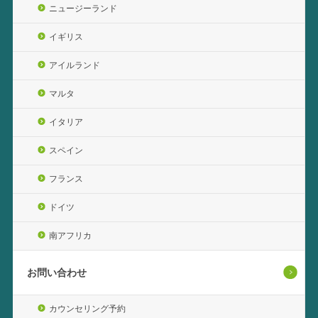
ニュージーランド
イギリス
アイルランド
マルタ
イタリア
スペイン
フランス
ドイツ
南アフリカ
お問い合わせ
カウンセリング予約