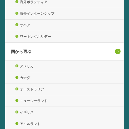
海外ボランティア
海外インターンシップ
オペア
ワーキングホリデー
国から選ぶ
アメリカ
カナダ
オーストラリア
ニュージーランド
イギリス
アイルランド