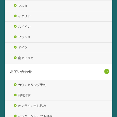
マルタ
イタリア
スペイン
フランス
ドイツ
南アフリカ
お問い合わせ
カウンセリング予約
資料請求
オンライン申し込み
インターンシップ仮登録