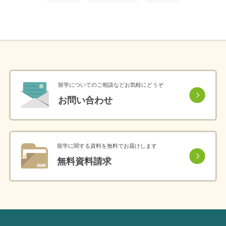
留学についてのご相談などお気軽にどうぞ
お問い合わせ
留学に関する資料を無料でお届けします
無料資料請求