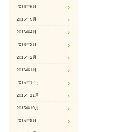
2016年6月
2016年5月
2016年4月
2016年3月
2016年2月
2016年1月
2015年12月
2015年11月
2015年10月
2015年9月