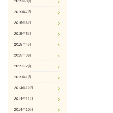
2015年8月
2015年7月
2015年6月
2015年5月
2015年4月
2015年3月
2015年2月
2015年1月
2014年12月
2014年11月
2014年10月