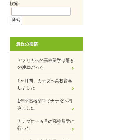
検索:
最近の投稿
アメリカへの高校留学は驚き
の連続だった
1ヶ月間、カナダへ高校留学
しました
1年間高校留学でカナダへ行
きました
カナダに一ヵ月の高校留学に
行った