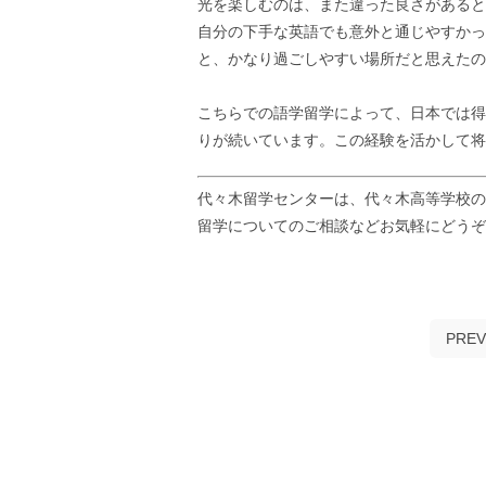
光を楽しむのは、また違った良さがあると
自分の下手な英語でも意外と通じやすかっ
と、かなり過ごしやすい場所だと思えたの
こちらでの語学留学によって、日本では得
りが続いています。この経験を活かして将
代々木留学センターは、代々木高等学校の
留学についてのご相談などお気軽にどう
PREV