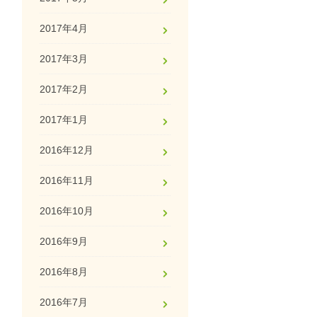
2017年4月
2017年3月
2017年2月
2017年1月
2016年12月
2016年11月
2016年10月
2016年9月
2016年8月
2016年7月