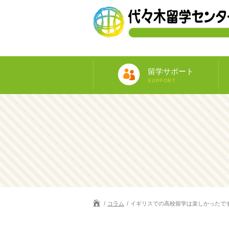
留学サポート
SUPPORT
コラム
イギリスでの高校留学は楽しかったで