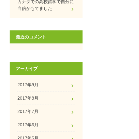
カナダでの高校留学で自分に
自信がもてました
最近のコメント
アーカイブ
2017年9月
2017年8月
2017年7月
2017年6月
2017年5月