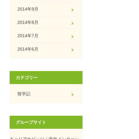
2014年9月
2014年8月
2014年7月
2014年6月
カテゴリー
留学記
グループサイト
キャリアナビッツ｜海外インターン