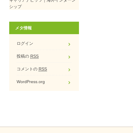
シップ
メタ情報
ログイン
投稿の
RSS
コメントの
RSS
WordPress.org