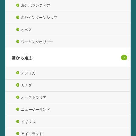
海外ボランティア
海外インターンシップ
オペア
ワーキングホリデー
国から選ぶ
アメリカ
カナダ
オーストラリア
ニュージーランド
イギリス
アイルランド