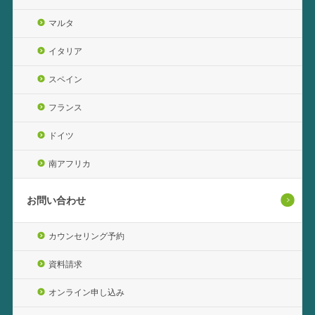
マルタ
イタリア
スペイン
フランス
ドイツ
南アフリカ
お問い合わせ
カウンセリング予約
資料請求
オンライン申し込み