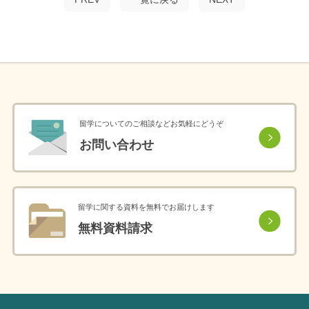
留学についてのご相談などお気軽にどうぞ
お問い合わせ
留学に関する資料を無料でお届けします
無料資料請求