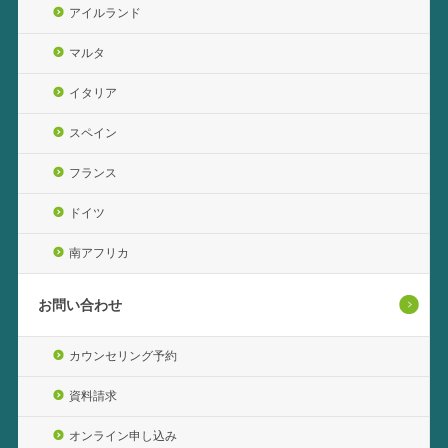
アイルランド
マルタ
イタリア
スペイン
フランス
ドイツ
南アフリカ
お問い合わせ
カウンセリング予約
資料請求
オンライン申し込み