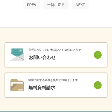
PREV
一覧に戻る
NEXT
留学についてのご相談などお気軽にどうぞ
お問い合わせ
留学に関する資料を無料でお届けします
無料資料請求