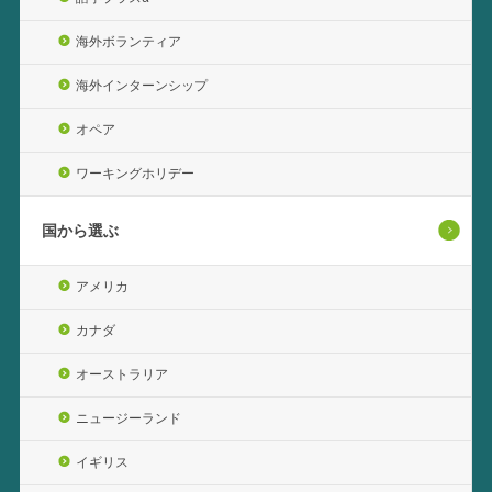
海外ボランティア
海外インターンシップ
オペア
ワーキングホリデー
国から選ぶ
アメリカ
カナダ
オーストラリア
ニュージーランド
イギリス